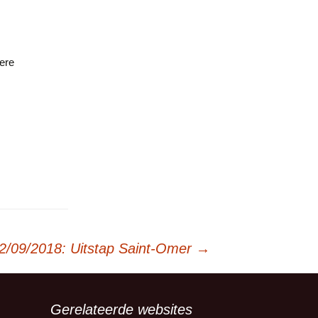
aere
2/09/2018: Uitstap Saint-Omer
→
Gerelateerde websites