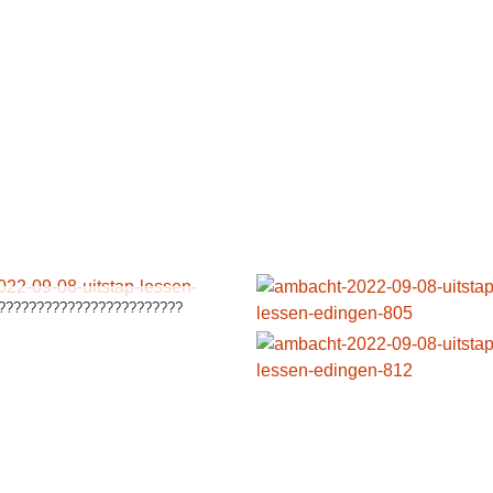
????????????????????????