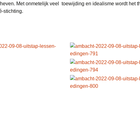
heven. Met onmetelijk veel toewijding en idealisme wordt het 
-stichting.