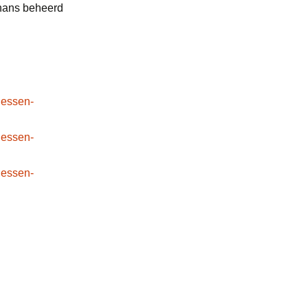
thans beheerd