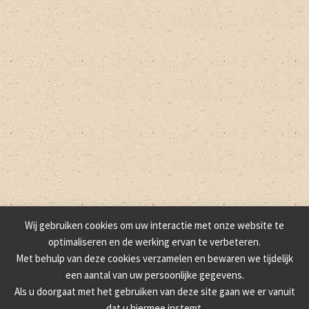
Wij gebruiken cookies om uw interactie met onze website te
optimaliseren en de werking ervan te verbeteren.
Met behulp van deze cookies verzamelen en bewaren we tijdelijk
een aantal van uw persoonlijke gegevens.
Als u doorgaat met het gebruiken van deze site gaan we er vanuit
dat u hiermee instemt.