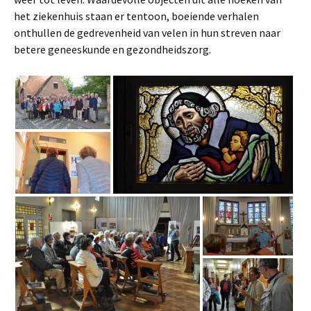
het ziekenhuis staan er tentoon, boeiende verhalen
onthullen de gedrevenheid van velen in hun streven naar
betere geneeskunde en gezondheidszorg.