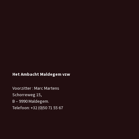
Het Ambacht Maldegem vzw
Voorzitter : Marc Martens
Schorreweg 15,
B – 9990 Maldegem.
Telefoon: +32 (0)50 71 55 67