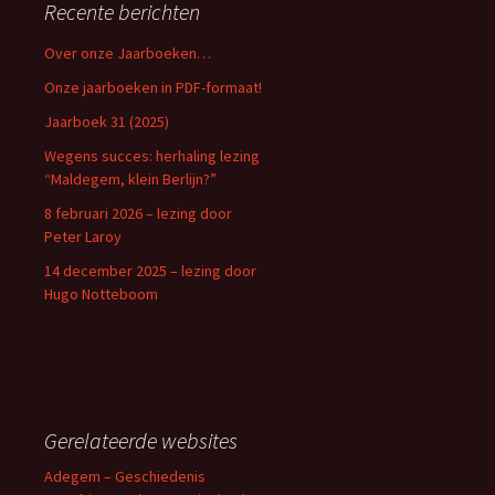
Recente berichten
Over onze Jaarboeken…
Onze jaarboeken in PDF-formaat!
Jaarboek 31 (2025)
Wegens succes: herhaling lezing
“Maldegem, klein Berlijn?”
8 februari 2026 – lezing door
Peter Laroy
14 december 2025 – lezing door
Hugo Notteboom
Gerelateerde websites
Adegem – Geschiedenis