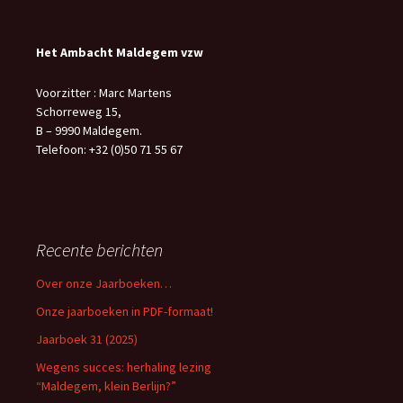
Het Ambacht Maldegem vzw
Voorzitter : Marc Martens
Schorreweg 15,
B – 9990 Maldegem.
Telefoon: +32 (0)50 71 55 67
Recente berichten
Over onze Jaarboeken…
Onze jaarboeken in PDF-formaat!
Jaarboek 31 (2025)
Wegens succes: herhaling lezing
“Maldegem, klein Berlijn?”