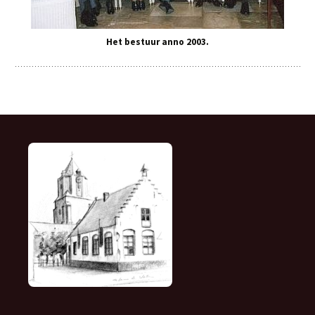
Het bestuur anno 2003.