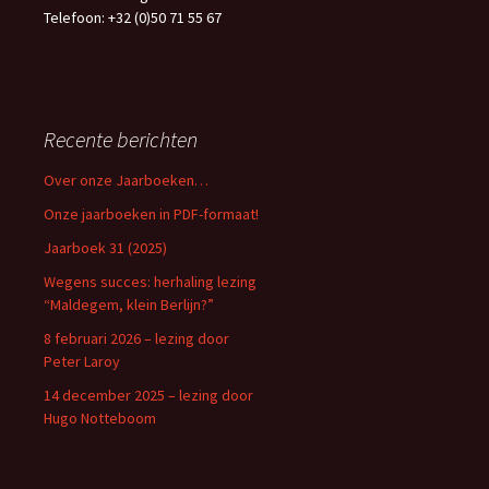
Telefoon: +32 (0)50 71 55 67
Recente berichten
Over onze Jaarboeken…
Onze jaarboeken in PDF-formaat!
Jaarboek 31 (2025)
Wegens succes: herhaling lezing
“Maldegem, klein Berlijn?”
8 februari 2026 – lezing door
Peter Laroy
14 december 2025 – lezing door
Hugo Notteboom