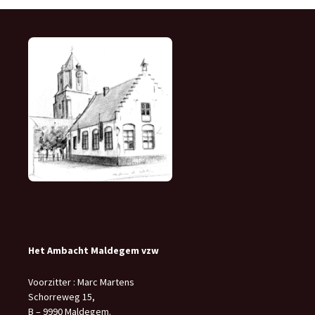
Het Ambacht Maldegem vzw
Voorzitter : Marc Martens
Schorreweg 15,
B – 9990 Maldegem.