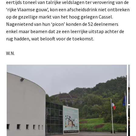
eertijds toneel van talrijke veldslagen ter verovering van de
‘rijke Vlaamse gouw’, kon een afscheidsdrink niet ontbreken
op de gezellige markt van het hoog gelegen Cassel.
Nagenietend van hun ‘picon’ konden de 52 deelnemers
enkel maar beamen dat ze een leerrijke uitstap achter de
rug hadden, wat belooft voor de toekomst.
W.N.