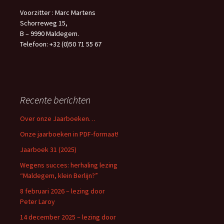
Voorzitter : Marc Martens
Schorreweg 15,
B – 9990 Maldegem.
Telefoon: +32 (0)50 71 55 67
Recente berichten
Over onze Jaarboeken…
Onze jaarboeken in PDF-formaat!
Jaarboek 31 (2025)
Wegens succes: herhaling lezing
“Maldegem, klein Berlijn?”
8 februari 2026 – lezing door
Peter Laroy
14 december 2025 – lezing door