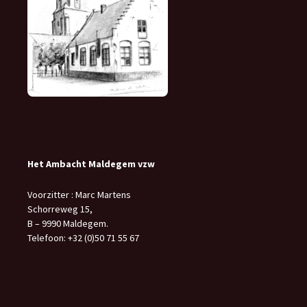
Het Ambacht Maldegem vzw
Voorzitter : Marc Martens
Schorreweg 15,
B – 9990 Maldegem.
Telefoon: +32 (0)50 71 55 67