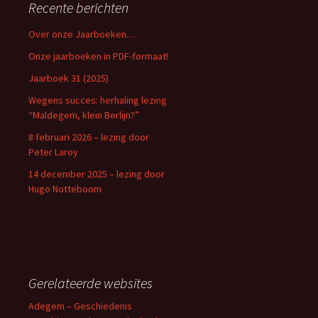
Recente berichten
Over onze Jaarboeken…
Onze jaarboeken in PDF-formaat!
Jaarboek 31 (2025)
Wegens succes: herhaling lezing
“Maldegem, klein Berlijn?”
8 februari 2026 – lezing door
Peter Laroy
14 december 2025 – lezing door
Hugo Notteboom
Gerelateerde websites
Adegem – Geschiedenis