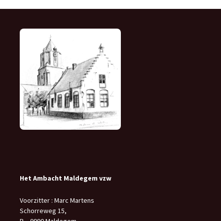
Het Ambacht Maldegem vzw
Voorzitter : Marc Martens
Schorreweg 15,