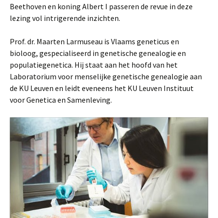
Beethoven en koning Albert I passeren de revue in deze
lezing vol intrigerende inzichten.
Prof. dr. Maarten Larmuseau is Vlaams geneticus en
bioloog, gespecialiseerd in genetische genealogie en
populatiegenetica. Hij staat aan het hoofd van het
Laboratorium voor menselijke genetische genealogie aan
de KU Leuven en leidt eveneens het KU Leuven Instituut
voor Genetica en Samenleving.